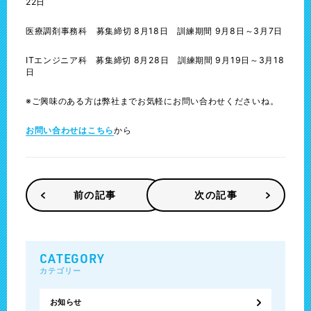
22日
医療調剤事務科 募集締切 8月18日 訓練期間 9月8日～3月7日
ITエンジニア科 募集締切 8月28日 訓練期間 9月19日～3月18
日
※ご興味のある方は弊社までお気軽にお問い合わせくださいね。
お問い合わせはこちら
から
前の記事
次の記事
CATEGORY
カテゴリー
お知らせ