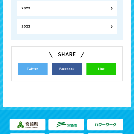
2023
2022
SHARE
Twitter
Facebook
Line