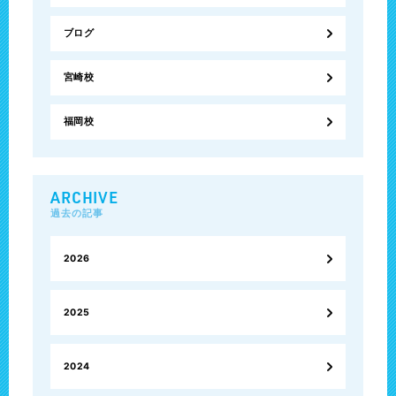
ブログ
宮崎校
福岡校
ARCHIVE
過去の記事
2026
2025
2024