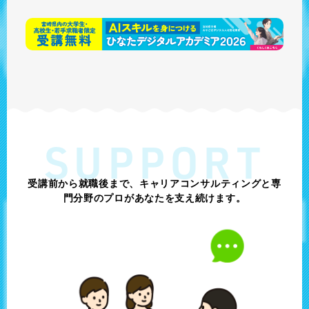
SUPPORT
受講前から就職後まで、キャリアコンサルティングと
専
門分野のプロがあなたを支え続けます。