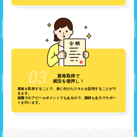
資格取得で
就活を後押し！
資格を取得することで、身に付けたスキルを証明することがで
きます。
就職でのアピールポイントでもあるので、講師も全力でサポー
トを行います。