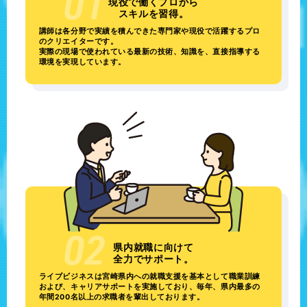
現役で働くプロから
スキルを習得。
講師は各分野で実績を積んできた専門家や現役で活躍するプロ
のクリエイターです。
実際の現場で使われている最新の技術、知識を、直接指導する
環境を実現しています。
県内就職に向けて
全力でサポート。
ライブビジネスは宮崎県内への就職支援を基本として職業訓練
および、キャリアサポートを実施しており、毎年、県内最多の
年間200名以上の求職者を輩出しております。