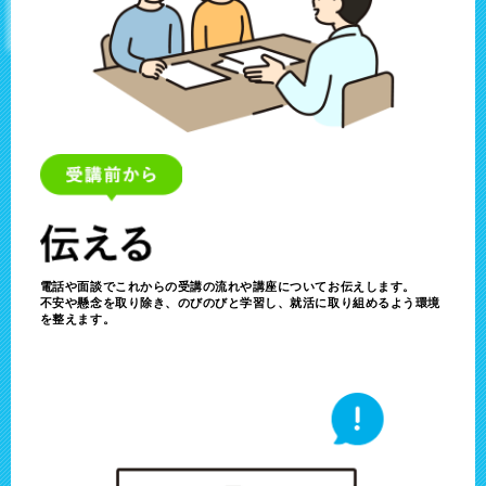
電話や面談でこれからの受講の流れや講座についてお伝えします。
不安や懸念を取り除き、のびのびと学習し、就活に取り組めるよう環境
を整えます。