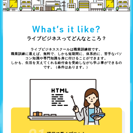
What’s it like?
ライブビジネスってどんなところ？
ライブビジネススクールは職業訓練校です。
職業訓練に通えば、無料で、しかも短期間に、体系的に、
苦手なパソ
コン知識や専門知識を身に付けることができます。
しかも、生活を支えてくれる給付金を受給しながら学ぶ事ができるの
です。（条件はあります。）