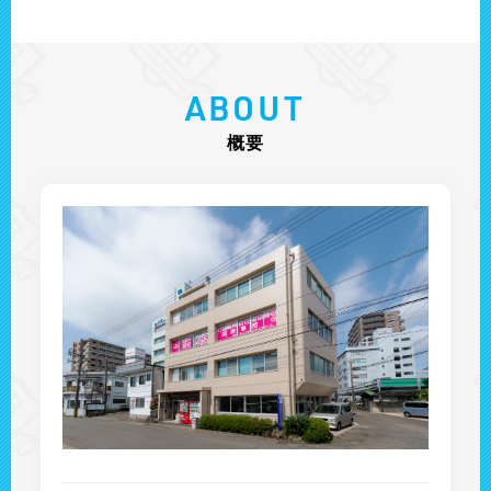
ABOUT
概要