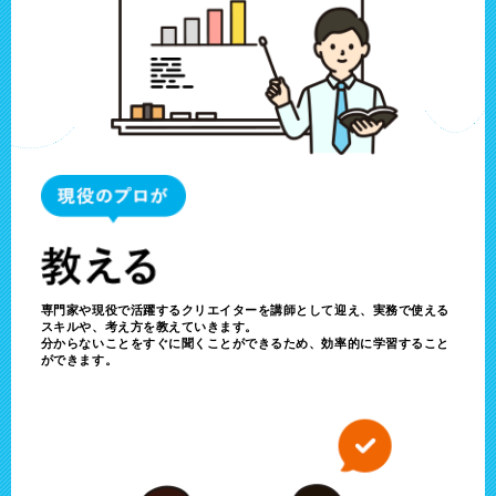
専門家や現役で活躍するクリエイターを講師として迎え、実務で使える
スキルや、考え方を教えていきます。
分からないことをすぐに聞くことができるため、効率的に学習すること
ができます。