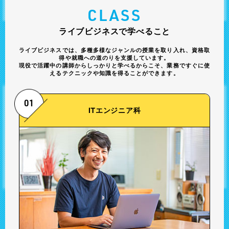
CLASS
ライブビジネスで学べること
ライブビジネスでは、多種多様なジャンルの授業を取り入れ、
資格取
得や就職への道のりを支援しています。
現役で活躍中の講師からしっかりと学べるからこそ、
業務ですぐに使
えるテクニックや知識を得ることができます。
01
ITエンジニア科