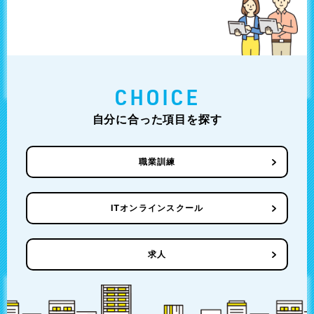
CHOICE
自分に合った項目を探す
職業訓練
ITオンラインスクール
求人