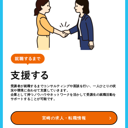
受講者が就職するまでコンサルティングや面談を行い、一人ひとりの状
況や環境に合わせて支援していきます。
企業として持つノウハウやネットワークを活かして受講生の就職活動を
サポートすることが可能です。
宮崎の求人・転職情報