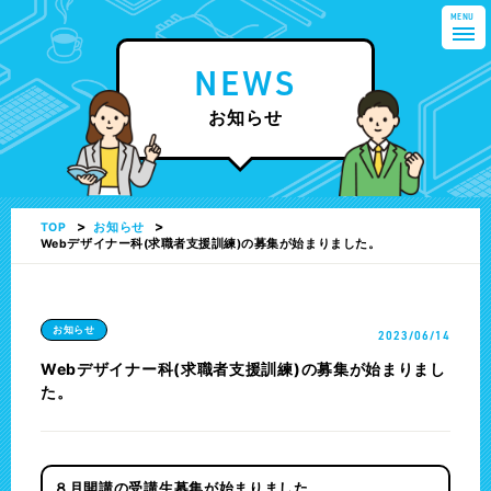
MENU
NEWS
お知らせ
TOP
お知らせ
Webデザイナー科(求職者支援訓練)の募集が始まりました。
お知らせ
2023/06/14
Webデザイナー科(求職者支援訓練)の募集が始まりまし
た。
８月開講の受講生募集が始まりました。