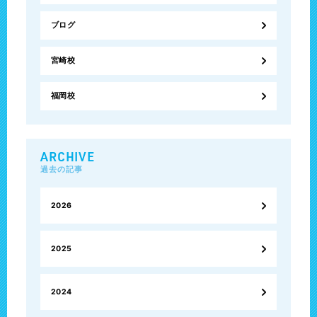
ブログ
宮崎校
福岡校
ARCHIVE
過去の記事
2026
2025
2024