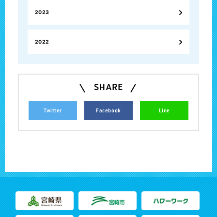
2023
2022
SHARE
Twitter
Facebook
Line